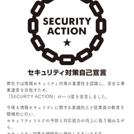
弊社では情報セキュリティ対策の重要性を認識し、安全な事
業運営を目指すため、
「SECURITY ACTION」の一つ星を宣言しました。
今後も情報セキュリティに関する意識向上と従業員の教育を
積極的に行い、
セキュリティリスクの予防と対応能力の向上に取り組みなが
ら、
セキュリティ対策を継続的に強化してまいります。