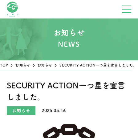
お知らせ
TOP
お知らせ
お知らせ
SECURITY ACTION一つ星を宣言しました。
SECURITY ACTION一つ星を宣言
しました。
お知らせ
2025.05.16