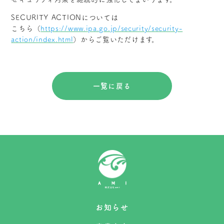
SECURITY ACTIONについては
こちら（
https://www.ipa.go.jp/security/security-
action/index.html
）からご覧いただけます。
一覧に戻る
お知らせ