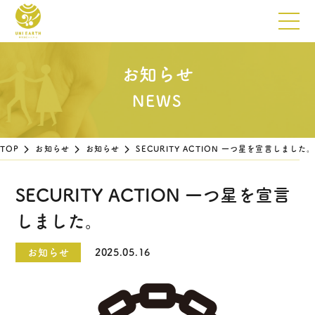
お知らせ
TOP
お知らせ
お知らせ
SECURITY ACTION 一つ星を宣言しました
SECURITY ACTION 一つ星を宣言
しました。
お知らせ
2025.05.16