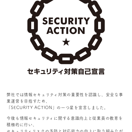
弊社では情報セキュリティ対策の重要性を認識し、安全な事
業運営を目指すため、
「SECURITY ACTION」の一つ星を宣言しました。
今後も情報セキュリティに関する意識向上と従業員の教育を
積極的に行い、
セキュリティリスクの予防と対応能力の向上に取り組みなが